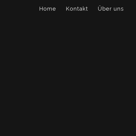
Home
Kontakt
Über uns